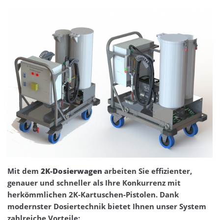
Mit dem
2K-Dosierwagen
arbeiten Sie effizienter,
genauer und schneller als Ihre Konkurrenz mit
herkömmlichen 2K-Kartuschen-Pistolen. Dank
modernster Dosiertechnik bietet Ihnen unser System
zahlreiche Vorteile: