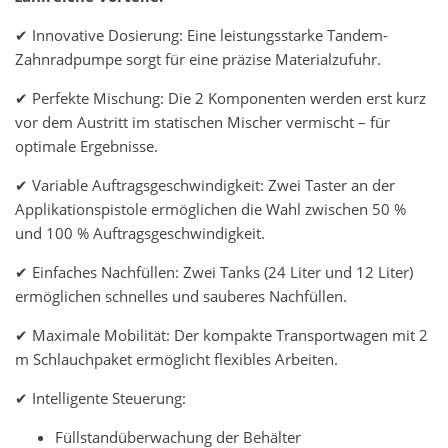
✔ Innovative Dosierung: Eine leistungsstarke Tandem-
Zahnradpumpe sorgt für eine präzise Materialzufuhr.
✔ Perfekte Mischung: Die 2 Komponenten werden erst kurz
vor dem Austritt im statischen Mischer vermischt – für
optimale Ergebnisse.
✔ Variable Auftragsgeschwindigkeit: Zwei Taster an der
Applikationspistole ermöglichen die Wahl zwischen 50 %
und 100 % Auftragsgeschwindigkeit.
✔ Einfaches Nachfüllen: Zwei Tanks (24 Liter und 12 Liter)
ermöglichen schnelles und sauberes Nachfüllen.
✔ Maximale Mobilität: Der kompakte Transportwagen mit 2
m Schlauchpaket ermöglicht flexibles Arbeiten.
✔ Intelligente Steuerung:
Füllstandüberwachung der Behälter