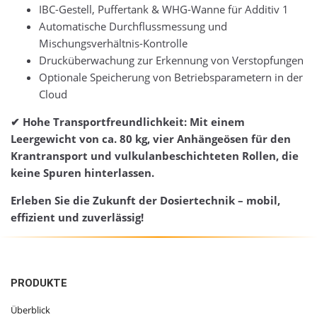
IBC-Gestell, Puffertank & WHG-Wanne für Additiv 1
Automatische Durchflussmessung und
Mischungsverhältnis-Kontrolle
Drucküberwachung zur Erkennung von Verstopfungen
Optionale Speicherung von Betriebsparametern in der
Cloud
✔ Hohe Transportfreundlichkeit: Mit einem
Leergewicht von ca. 80 kg, vier Anhängeösen für den
Krantransport und vulkulanbeschichteten Rollen, die
keine Spuren hinterlassen.
Erleben Sie die Zukunft der Dosiertechnik – mobil,
effizient und zuverlässig!
PRODUKTE
Überblick