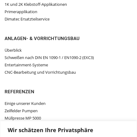
1K und 2K Klebstoff-Applikationen
Primerapplikation
Dimatec Ersatzteilservice
ANLAGEN- & VORRICHTUNGSBAU
Überblick
Schweißen nach DIN EN 1090-1 / EN1090-2 (EXC3)
Entertainment-Systeme
CNC-Bearbeitung und Vorrichtungsbau
REFERENZEN
Einige unserer Kunden
Zeilfelder Pumpen
Müllpresse MP 5000
Wir schätzen Ihre Privatsphäre